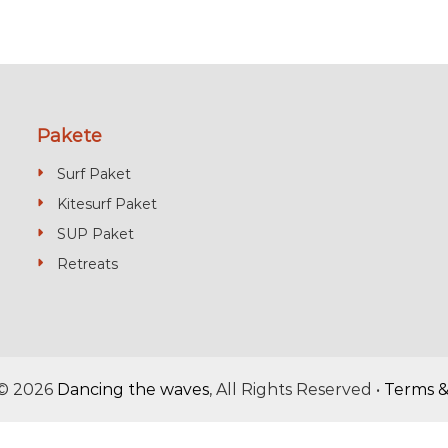
Pakete
Surf Paket
Kitesurf Paket
SUP Paket
Retreats
 © 2026
Dancing the waves
, All Rights Reserved •
Terms &